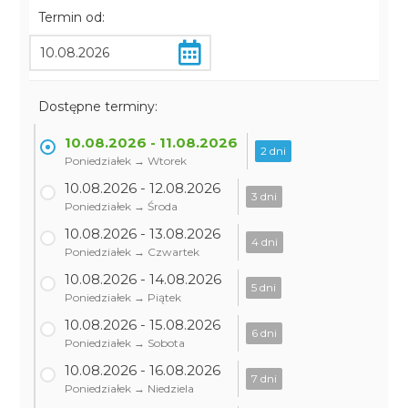
Termin od:
Dostępne terminy:
10.08.2026 - 11.08.2026
2 dni
Poniedziałek → Wtorek
10.08.2026 - 12.08.2026
3 dni
Poniedziałek → Środa
10.08.2026 - 13.08.2026
4 dni
Poniedziałek → Czwartek
10.08.2026 - 14.08.2026
5 dni
Poniedziałek → Piątek
10.08.2026 - 15.08.2026
6 dni
Poniedziałek → Sobota
10.08.2026 - 16.08.2026
7 dni
Poniedziałek → Niedziela