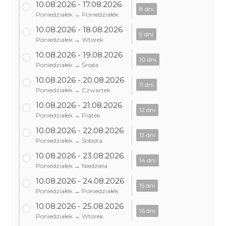
10.08.2026 - 17.08.2026
8 dni
Poniedziałek → Poniedziałek
10.08.2026 - 18.08.2026
9 dni
Poniedziałek → Wtorek
10.08.2026 - 19.08.2026
10 dni
Poniedziałek → Środa
10.08.2026 - 20.08.2026
11 dni
Poniedziałek → Czwartek
10.08.2026 - 21.08.2026
12 dni
Poniedziałek → Piątek
10.08.2026 - 22.08.2026
13 dni
Poniedziałek → Sobota
10.08.2026 - 23.08.2026
14 dni
Poniedziałek → Niedziela
10.08.2026 - 24.08.2026
15 dni
Poniedziałek → Poniedziałek
10.08.2026 - 25.08.2026
16 dni
Poniedziałek → Wtorek