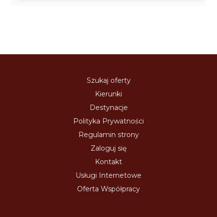
Szukaj oferty
Kierunki
Destynacje
Polityka Prywatności
Regulamin strony
Zaloguj się
Kontakt
Usługi Internetowe
Oferta Współpracy