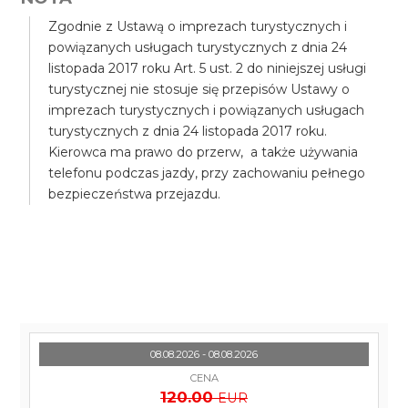
Zgodnie z Ustawą o imprezach turystycznych i
powiązanych usługach turystycznych z dnia 24
listopada 2017 roku Art. 5 ust. 2 do niniejszej usługi
turystycznej nie stosuje się przepisów Ustawy o
imprezach turystycznych i powiązanych usługach
turystycznych z dnia 24 listopada 2017 roku.
Kierowca ma prawo do przerw, a także używania
telefonu podczas jazdy, przy zachowaniu pełnego
bezpieczeństwa przejazdu.
08.08.2026 - 08.08.2026
CENA
120.00
EUR