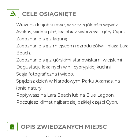
CELE OSIĄGNIĘTE
Wrażenia krajobrazowe, w szczególności wąwóz
Avakas, widoki plaż, krajobraz wybrzeża i góry Cypru
Zapoznanie się z laguną.
Zapoznanie się z miejscem rozrodu żółwi - plaża Lara
Beach.
Zapoznanie się z górskimi stanowiskami wiejskimi
Degustacja lokalnych win i cypryjskiej kuchni.
Sesja fotograficzna i wideo.
Spędzisz dzień w Narodowym Parku Akamas, na
łonie natury.
Popływasz na Lara Beach lub na Blue Lagoon.
Poczujesz klimat najbardziej dzikiej części Cypru.
OPIS ZWIEDZANYCH MIEJSC