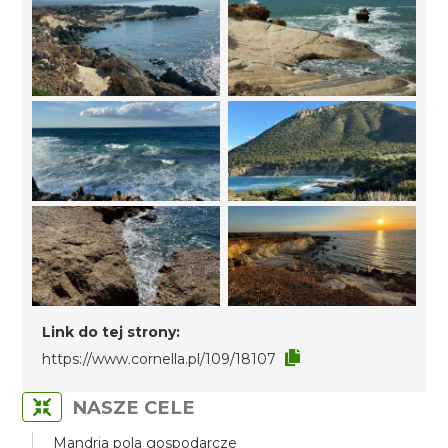
Link do tej strony:
https://www.cornella.pl/109/18107
NASZE CELE
Mandria pola gospodarcze