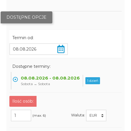
DOSTĘPNE OPCJE
Termin od:
Dostępne terminy:
08.08.2026 - 08.08.2026
1 dzień
Sobota → Sobota
Ilość osób:
Waluta:
(max. 6)