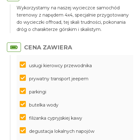
Wykorzystamy na naszej wycieczce samochód
terenowy z napędem 4x4, specjalnie przygotowany
do wycieczki offroad, tej skali trudności, pokonania
dróg o charakterze górskim i skalistym.
CENA ZAWIERA
usługi kierowcy przewodnika
prywatny transport jeepem
parkingi
butelka wody
filiżanka cypryjskiej kawy
degustacja lokalnych napojów