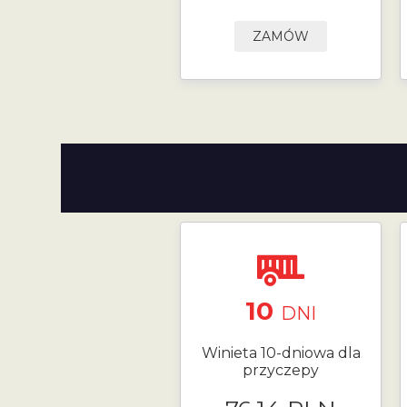
ZAMÓW
10
DNI
Winieta 10-dniowa dla
przyczepy