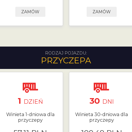
ZAMÓW
ZAMÓW
RODZAJ POJAZDU:
PRZYCZEPA
1
30
DZIEŃ
DNI
Winieta 1-dniowa dla
Winieta 30-dniowa dla
przyczepy
przyczepy