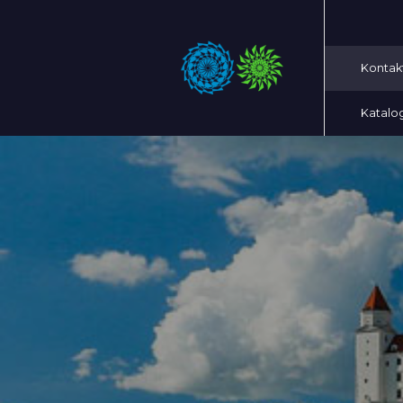
Kontak
Katalo