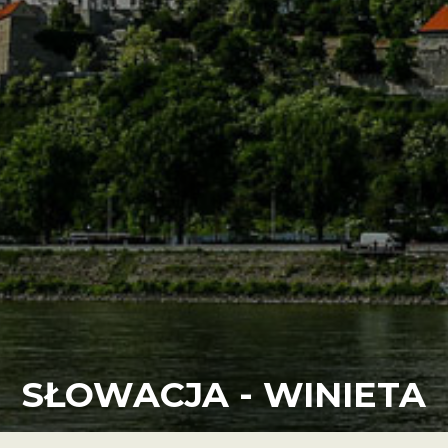
SŁOWACJA - WINIETA