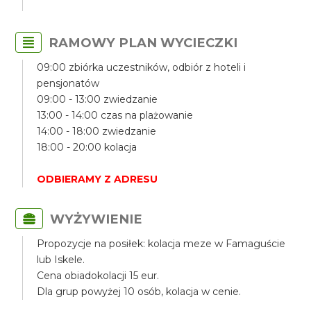
RAMOWY PLAN WYCIECZKI
09:00 zbiórka uczestników, odbiór z hoteli i
pensjonatów
09:00 - 13:00 zwiedzanie
13:00 - 14:00 czas na plażowanie
14:00 - 18:00 zwiedzanie
18:00 - 20:00 kolacja
ODBIERAMY Z ADRESU
WYŻYWIENIE
Propozycje na posiłek: kolacja meze w Famaguście
lub Iskele.
Cena obiadokolacji 15 eur.
Dla grup powyżej 10 osób, kolacja w cenie.