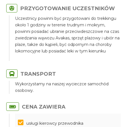
PRZYGOTOWANIE UCZESTNIKÓW
Uczestnicy powinni być przygotowani do trekkingu
około 1 godziny w terenie trudnym i mokrym,
powinni posiadać ubranie przeciwdeszczowe na czas
zwiedzania wąwozu Avakas, sprzęt plażowy i ubiór na
plaże, także do kąpieli, być odpornym na choroby
lokomocyjne lub posiadać leki w tym kierunku
TRANSPORT
Wykorzystamy na naszej wycieczce samochód
osobowy.
CENA ZAWIERA
usługi kierowcy przewodnika