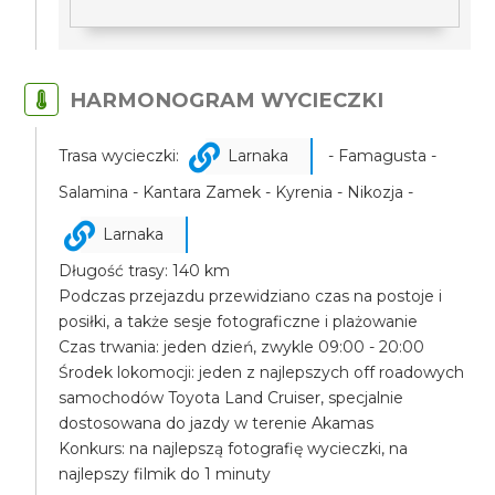
HARMONOGRAM WYCIECZKI
Trasa wycieczki:
Larnaka
- Famagusta -
Salamina - Kantara Zamek - Kyrenia - Nikozja -
Larnaka
Długość trasy: 140 km
Podczas przejazdu przewidziano czas na postoje i
posiłki, a także sesje fotograficzne i plażowanie
Czas trwania: jeden dzień, zwykle 09:00 - 20:00
Środek lokomocji: jeden z najlepszych off roadowych
samochodów Toyota Land Cruiser, specjalnie
dostosowana do jazdy w terenie Akamas
Konkurs: na najlepszą fotografię wycieczki, na
najlepszy filmik do 1 minuty