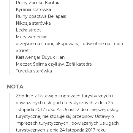
Ruiny Zamku Kantara
Kyrenia starówka
Ruiny opactwa Bellapais
Nikozja starówka
Ledra street
Mury weneckie
przejście na stronę okupowaną i odwrotnie na Ledra
Street
Karawensjar Buyuk Han
Meczet Selima czyli św. Zofii katedra
Turecka starówka
NOTA
Zgodnie z Ustawą o imprezach turystycznych i
powiązanych usługach turystycznych z dnia 24
listopada 2017 roku Art. 5 ust. 2 do niniejszej usługi
turystycznej nie stosuje się przepisów Ustawy o
imprezach turystycznych i powiązanych usługach
turystycznych z dnia 24 listopada 2017 roku.