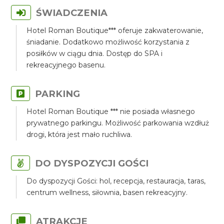
ŚWIADCZENIA
Hotel Roman Boutique*** oferuje zakwaterowanie,
śniadanie. Dodatkowo możliwość korzystania z
posiłków w ciągu dnia. Dostęp do SPA i
rekreacyjnego basenu.
PARKING
Hotel Roman Boutique *** nie posiada własnego
prywatnego parkingu. Możliwość parkowania wzdłuż
drogi, która jest mało ruchliwa.
DO DYSPOZYCJI GOŚCI
Do dyspozycji Gości: hol, recepcja, restauracja, taras,
centrum wellness, siłownia, basen rekreacyjny.
ATRAKCJE