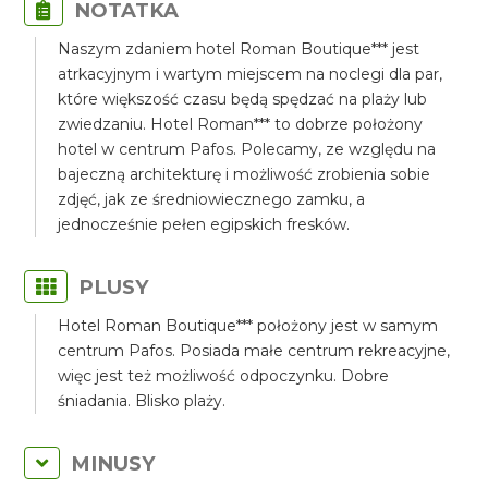
NOTATKA
Naszym zdaniem hotel Roman Boutique*** jest
atrkacyjnym i wartym miejscem na noclegi dla par,
które większość czasu będą spędzać na plaży lub
zwiedzaniu. Hotel Roman*** to dobrze położony
hotel w centrum Pafos. Polecamy, ze względu na
bajeczną architekturę i możliwość zrobienia sobie
zdjęć, jak ze średniowiecznego zamku, a
jednocześnie pełen egipskich fresków.
PLUSY
Hotel Roman Boutique*** położony jest w samym
centrum Pafos. Posiada małe centrum rekreacyjne,
więc jest też możliwość odpoczynku. Dobre
śniadania. Blisko plaży.
MINUSY