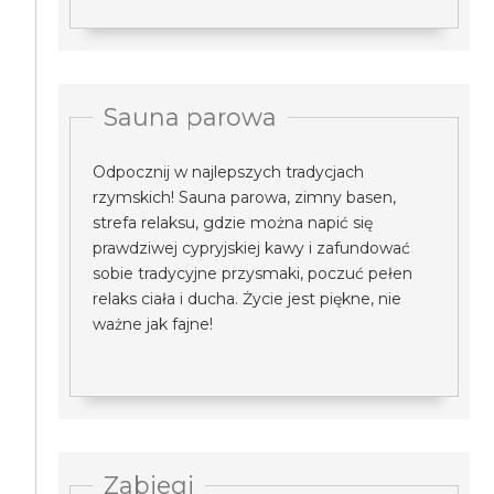
Sauna parowa
Odpocznij w najlepszych tradycjach
rzymskich! Sauna parowa, zimny basen,
strefa relaksu, gdzie można napić się
prawdziwej cypryjskiej kawy i zafundować
sobie tradycyjne przysmaki, poczuć pełen
relaks ciała i ducha. Życie jest piękne, nie
ważne jak fajne!
Zabiegi