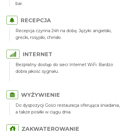
bar.
RECEPCJA
Recepcja czynna 24h na dobę. Języki: angielski,
grecki, rosyjski, chiński.
INTERNET
Bezpłatny dostęp do sieci Internet WiFi. Bardzo
dobra jakość sygnału.
WYŻYWIENIE
Do dyspozycji Gości restauracja oferująca śniadania,
a także posiłki w ciągu dnia.
ZAKWATEROWANIE