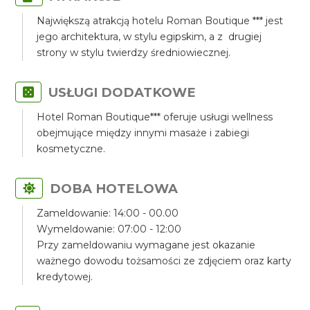
Największą atrakcją hotelu Roman Boutique *** jest
jego architektura, w stylu egipskim, a z drugiej
strony w stylu twierdzy średniowiecznej.
USŁUGI DODATKOWE
Hotel Roman Boutique*** oferuje usługi wellness
obejmujące między innymi masaże i zabiegi
kosmetyczne.
DOBA HOTELOWA
Zameldowanie: 14:00 - 00.00
Wymeldowanie: 07:00 - 12:00
Przy zameldowaniu wymagane jest okazanie
ważnego dowodu tożsamości ze zdjęciem oraz karty
kredytowej.