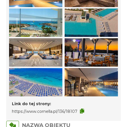
Link do tej strony:
https://www.cornella.pl/136/18107
NAZWA OBIEKTU