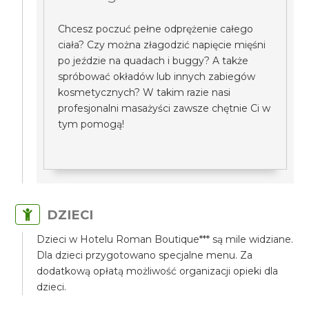
Chcesz poczuć pełne odprężenie całego
ciała? Czy można złagodzić napięcie mięśni
po jeździe na quadach i buggy? A także
spróbować okładów lub innych zabiegów
kosmetycznych? W takim razie nasi
profesjonalni masażyści zawsze chętnie Ci w
tym pomogą!
DZIECI
Dzieci w Hotelu Roman Boutique*** są mile widziane.
Dla dzieci przygotowano specjalne menu. Za
dodatkową opłatą możliwość organizacji opieki dla
dzieci.